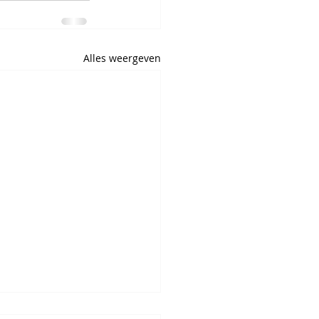
Alles weergeven