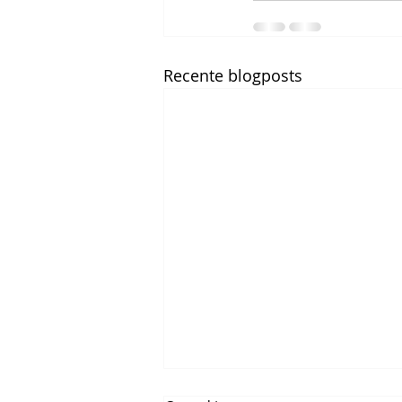
Recente blogposts