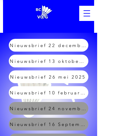
Nieuwsbrief 22 december 2025
Nieuwsbrief 13 oktober 2025
Nieuwsbrief 26 mei 2025
Nieuwsbrief 10 februari 2025
Nieuwsbrief 24 november 2024
Nieuwsbrief 16 September 2024