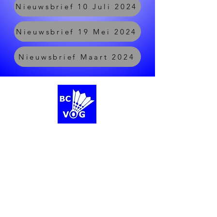
Nieuwsbrief 10 Juli 2024
Nieuwsbrief 19 Mei 2024
Nieuwsbrief Maart 2024
Volg ons op