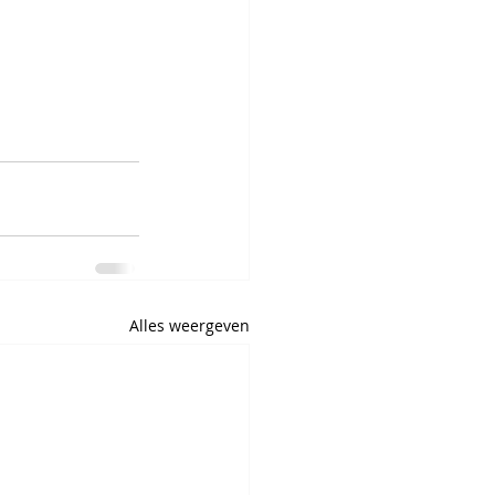
Alles weergeven