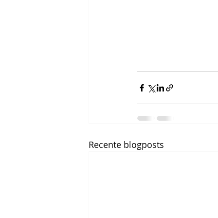
Recente blogposts