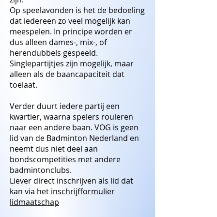
Op speelavonden is het de bedoeling
dat iedereen zo veel mogelijk kan
meespelen. In principe worden er
dus alleen dames-, mix-, of
herendubbels gespeeld.
Singlepartijtjes zijn mogelijk, maar
alleen als de baancapaciteit dat
toelaat.
Verder duurt iedere partij een
kwartier, waarna spelers rouleren
naar een andere baan. VOG is geen
lid van de Badminton Nederland en
neemt dus niet deel aan
bondscompetities met andere
badmintonclubs.
Liever direct inschrijven als lid dat
kan via het
inschrijfformulier
lidmaatschap